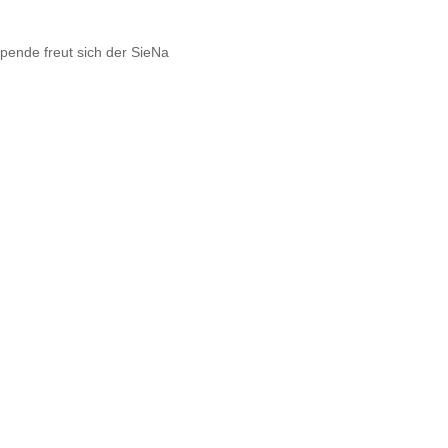
Spende freut sich der SieNa