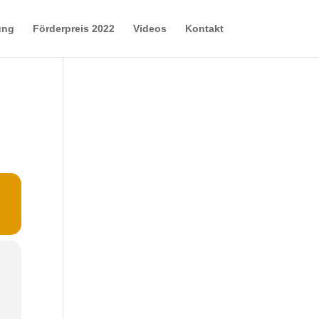
ung
Förderpreis 2022
Videos
Kontakt