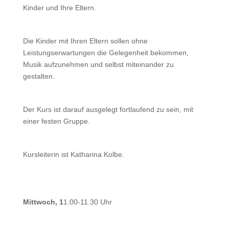
Kinder und Ihre Eltern.
Die Kinder mit Ihren Eltern sollen ohne
Leistungserwartungen die Gelegenheit bekommen,
Musik aufzunehmen und selbst miteinander zu
gestalten.
Der Kurs ist darauf ausgelegt fortlaufend zu sein, mit
einer festen Gruppe.
Kursleiterin ist Katharina Kolbe.
Mittwoch, 1
1.00-11.30 Uhr