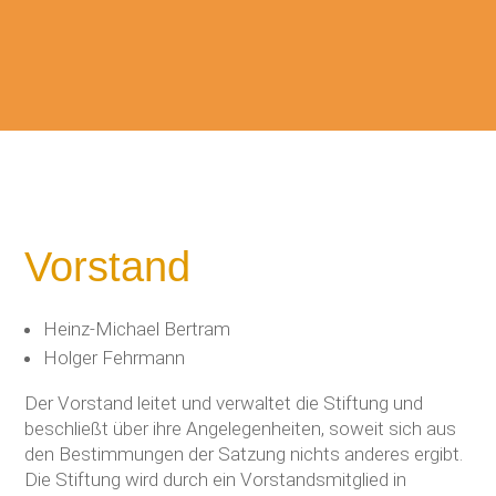
Vorstand
Heinz-Michael Bertram
Holger Fehrmann
Der Vorstand leitet und verwaltet die Stiftung und
beschließt über ihre Angelegenheiten, soweit sich aus
den Bestimmungen der Satzung nichts anderes ergibt.
Die Stiftung wird durch ein Vorstandsmitglied in