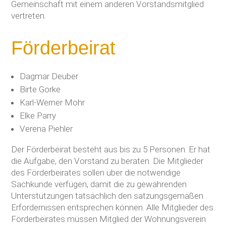
Gemeinschaft mit einem anderen Vorstandsmitglied
vertreten.
Förderbeirat
Dagmar Deuber
Birte Gorke
Karl-Werner Mohr
Elke Parry
Verena Piehler
Der Förderbeirat besteht aus bis zu 5 Personen. Er hat
die Aufgabe, den Vorstand zu beraten. Die Mitglieder
des Förderbeirates sollen über die notwendige
Sachkunde verfügen, damit die zu gewährenden
Unterstützungen tatsächlich den satzungsgemäßen
Erfordernissen entsprechen können. Alle Mitglieder des
Förderbeirates müssen Mitglied der Wohnungsverein