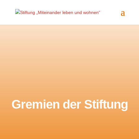
Gremien der Stiftung