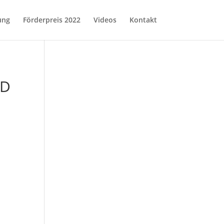
ung
Förderpreis 2022
Videos
Kontakt
ND