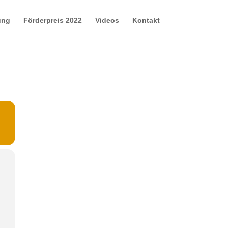
ung
Förderpreis 2022
Videos
Kontakt