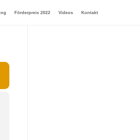
ung
Förderpreis 2022
Videos
Kontakt