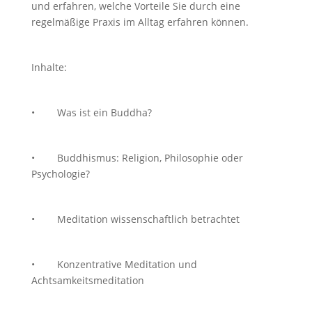
und erfahren, welche Vorteile Sie durch eine
regelmäßige Praxis im Alltag erfahren können.
Inhalte:
• Was ist ein Buddha?
• Buddhismus: Religion, Philosophie oder
Psychologie?
• Meditation wissenschaftlich betrachtet
• Konzentrative Meditation und
Achtsamkeitsmeditation