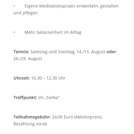
• Eigene Meditationspraxis entwickeln, gestalten
und pflegen
• Mehr Gelassenheit im Alltag
Termin:
Samstag und Sonntag, 14./15. August
oder
28./29. August
Uhrzeit:
10.30 – 12.30 Uhr
Treffpunkt:
Im „SieNa“
Teilnahmegebühr:
24,00 Euro (Aktionspreis),
Bezahlung vorab