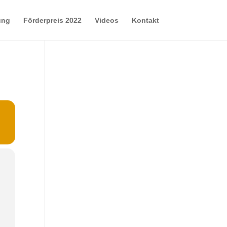
ung
Förderpreis 2022
Videos
Kontakt