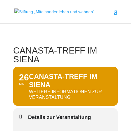
CANASTA-TREFF IM
SIENA
26
CANASTA-TREFF IM
SIENA
MAI
WEITERE INFORMATIONEN ZUR
VERANSTALTUNG
Details zur Veranstaltung