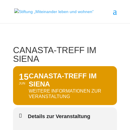
CANASTA-TREFF IM
SIENA
15
CANASTA-TREFF IM
SIENA
JUN
WEITERE INFORMATIONEN ZUR
VERANSTALTUNG
Details zur Veranstaltung