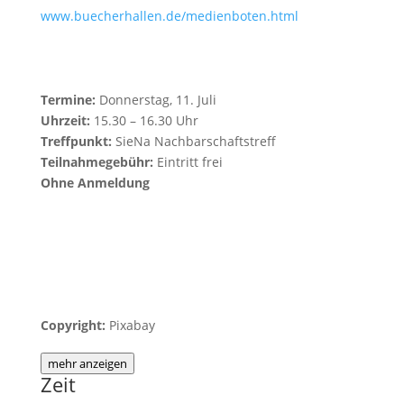
www.buecherhallen.de/medienboten.html
Termine:
Donnerstag, 11. Juli
Uhrzeit:
15.30 – 16.30 Uhr
Treffpunkt:
SieNa Nachbarschaftstreff
Teilnahmegebühr:
Eintritt frei
Ohne Anmeldung
Copyright:
Pixabay
mehr anzeigen
Zeit