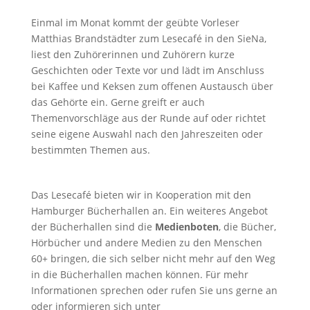
Einmal im Monat kommt der geübte Vorleser
Matthias Brandstädter zum Lesecafé in den SieNa,
liest den Zuhörerinnen und Zuhörern kurze
Geschichten oder Texte vor und lädt im Anschluss
bei Kaffee und Keksen zum offenen Austausch über
das Gehörte ein. Gerne greift er auch
Themenvorschläge aus der Runde auf oder richtet
seine eigene Auswahl nach den Jahreszeiten oder
bestimmten Themen aus.
Das Lesecafé bieten wir in Kooperation mit den
Hamburger Bücherhallen an. Ein weiteres Angebot
der Bücherhallen sind die
Medienboten
, die Bücher,
Hörbücher und andere Medien zu den Menschen
60+ bringen, die sich selber nicht mehr auf den Weg
in die Bücherhallen machen können. Für mehr
Informationen sprechen oder rufen Sie uns gerne an
oder informieren sich unter