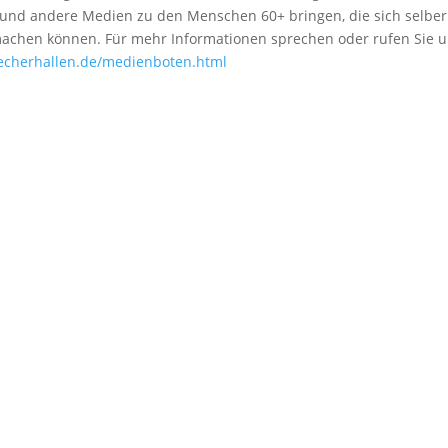
 und andere Medien zu den Menschen 60+ bringen, die sich selber
machen können. Für mehr Informationen sprechen oder rufen Sie 
cherhallen.de/medienboten.html