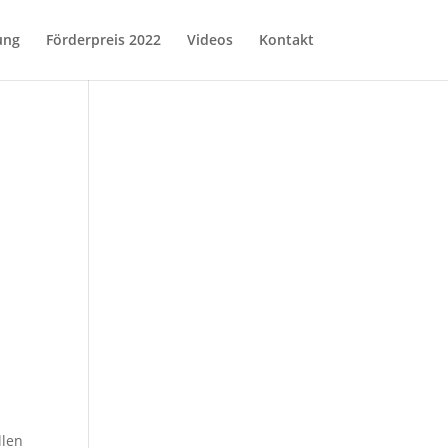
ung
Förderpreis 2022
Videos
Kontakt
llen