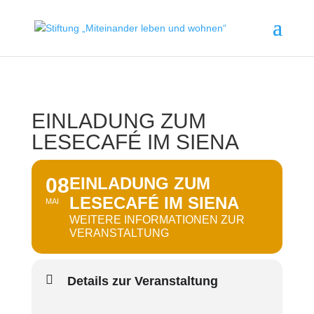
EINLADUNG ZUM
LESECAFÉ IM SIENA
08
EINLADUNG ZUM
LESECAFÉ IM SIENA
MAI
WEITERE INFORMATIONEN ZUR
VERANSTALTUNG
Details zur Veranstaltung