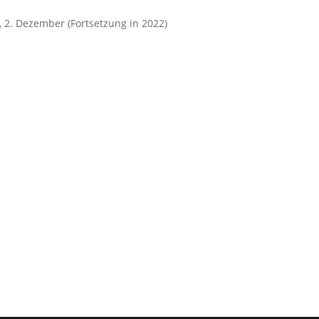
 2. Dezember (Fortsetzung in 2022)