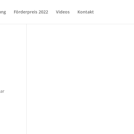
ung
Förderpreis 2022
Videos
Kontakt
gar