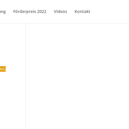
ung
Förderpreis 2022
Videos
Kontakt
UNG