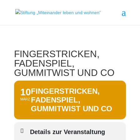
FINGERSTRICKEN,
FADENSPIEL,
GUMMITWIST UND CO
10
FINGERSTRICKEN,
FADENSPIEL,
MÄRZ
GUMMITWIST UND CO
Details zur Veranstaltung