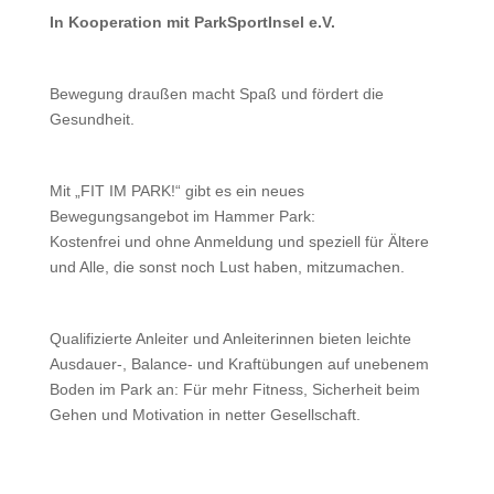
In Kooperation mit ParkSportInsel e.V.
Bewegung draußen macht Spaß und fördert die
Gesundheit.
Mit „FIT IM PARK!“ gibt es ein neues
Bewegungsangebot im Hammer Park:
Kostenfrei und ohne Anmeldung und speziell für Ältere
und Alle, die sonst noch Lust haben, mitzumachen.
Qualifizierte Anleiter und Anleiterinnen bieten leichte
Ausdauer-, Balance- und Kraftübungen auf unebenem
Boden im Park an: Für mehr Fitness, Sicherheit beim
Gehen und Motivation in netter Gesellschaft.