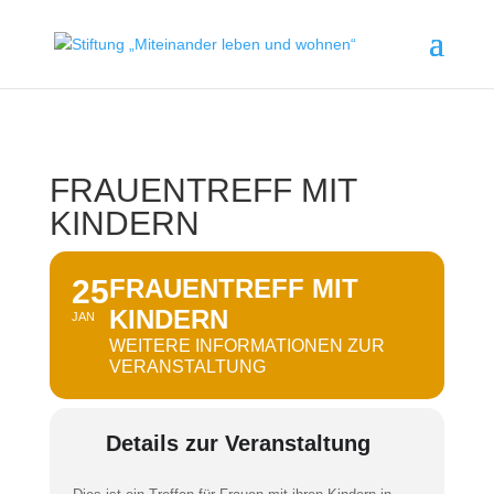
FRAUENTREFF MIT
KINDERN
25
FRAUENTREFF MIT
KINDERN
JAN
WEITERE INFORMATIONEN ZUR
VERANSTALTUNG
Details zur Veranstaltung