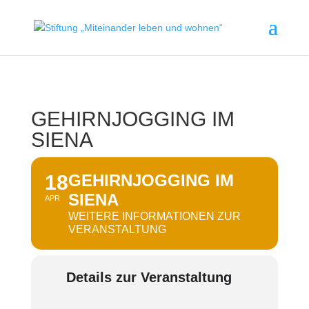
GEHIRNJOGGING IM
SIENA
18
GEHIRNJOGGING IM
SIENA
APR
WEITERE INFORMATIONEN ZUR
VERANSTALTUNG
Details zur Veranstaltung