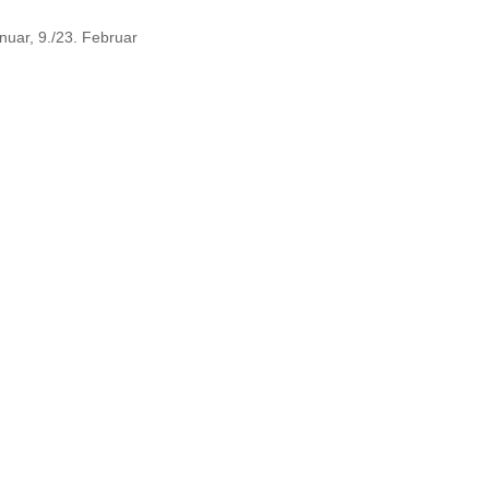
nuar, 9./23. Februar