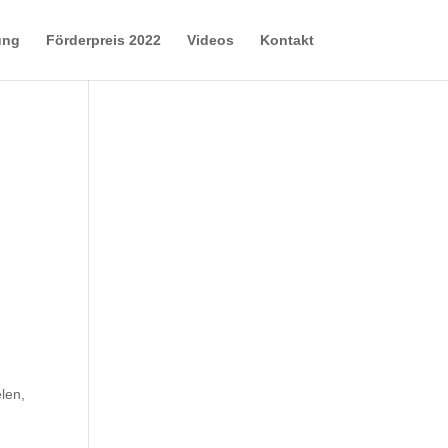
ung
Förderpreis 2022
Videos
Kontakt
len,