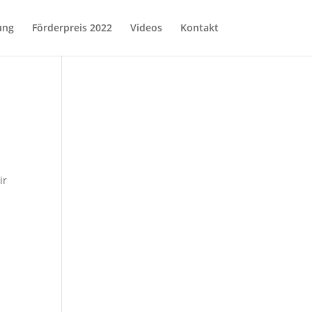
ung
Förderpreis 2022
Videos
Kontakt
ir