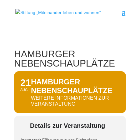
HAMBURGER
NEBENSCHAUPLÄTZE
21
HAMBURGER
NEBENSCHAUPLÄTZE
AUG
WEITERE INFORMATIONEN ZUR
VERANSTALTUNG
Details zur Veranstaltung