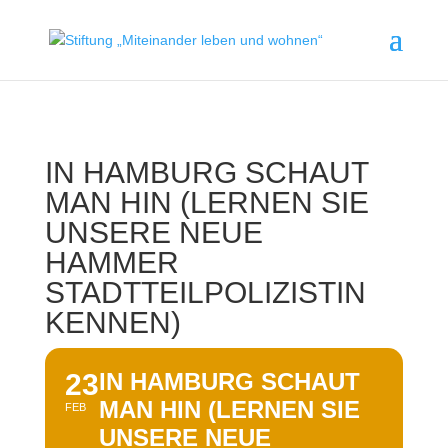
IN HAMBURG SCHAUT
MAN HIN (LERNEN SIE
UNSERE NEUE
HAMMER
STADTTEILPOLIZISTIN
KENNEN)
23
IN HAMBURG SCHAUT
MAN HIN (LERNEN SIE
FEB
UNSERE NEUE