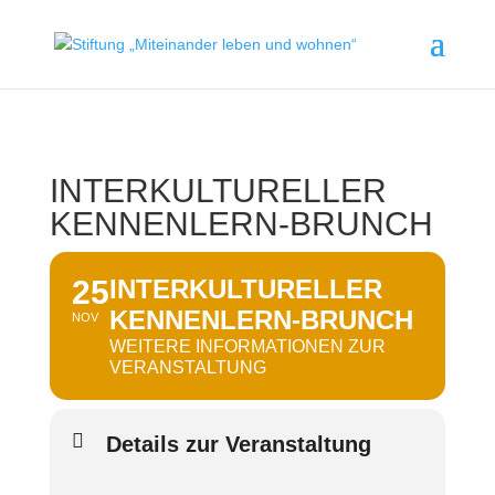
INTERKULTURELLER
KENNENLERN-BRUNCH
25
INTERKULTURELLER
KENNENLERN-BRUNCH
NOV
WEITERE INFORMATIONEN ZUR
VERANSTALTUNG
Details zur Veranstaltung