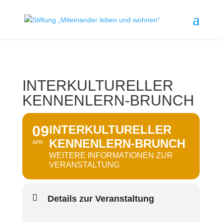
INTERKULTURELLER
KENNENLERN-BRUNCH
09
INTERKULTURELLER
KENNENLERN-BRUNCH
APR
WEITERE INFORMATIONEN ZUR
VERANSTALTUNG
Details zur Veranstaltung