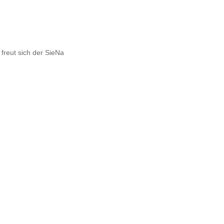
freut sich der SieNa