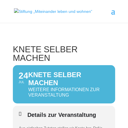
KNETE SELBER
MACHEN
24
KNETE SELBER
MACHEN
JUL
WEITERE INFORMATIONEN ZUR
VERANSTALTUNG
Details zur Veranstaltung