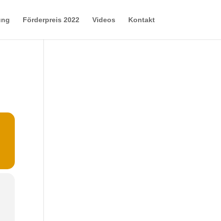
ung
Förderpreis 2022
Videos
Kontakt