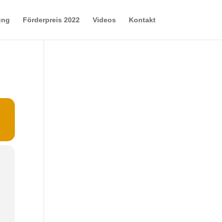
ung
Förderpreis 2022
Videos
Kontakt