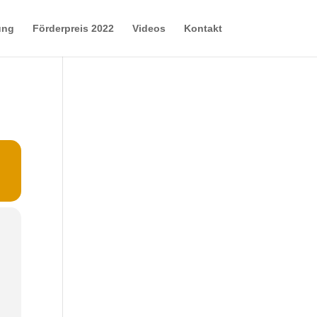
ung
Förderpreis 2022
Videos
Kontakt