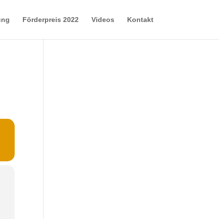
ung
Förderpreis 2022
Videos
Kontakt