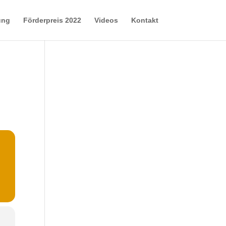
ung
Förderpreis 2022
Videos
Kontakt