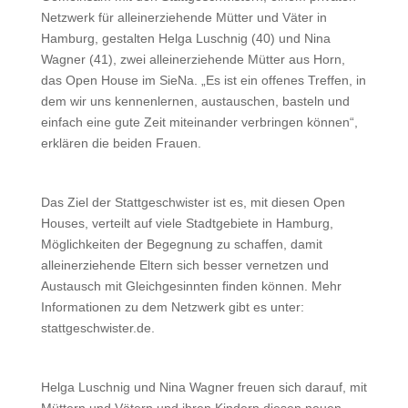
Netzwerk für alleinerziehende Mütter und Väter in
Hamburg, gestalten Helga Luschnig (40) und Nina
Wagner (41), zwei alleinerziehende Mütter aus Horn,
das Open House im SieNa. „Es ist ein offenes Treffen, in
dem wir uns kennenlernen, austauschen, basteln und
einfach eine gute Zeit miteinander verbringen können“,
erklären die beiden Frauen.
Das Ziel der Stattgeschwister ist es, mit diesen Open
Houses, verteilt auf viele Stadtgebiete in Hamburg,
Möglichkeiten der Begegnung zu schaffen, damit
alleinerziehende Eltern sich besser vernetzen und
Austausch mit Gleichgesinnten finden können. Mehr
Informationen zu dem Netzwerk gibt es unter:
stattgeschwister.de.
Helga Luschnig und Nina Wagner freuen sich darauf, mit