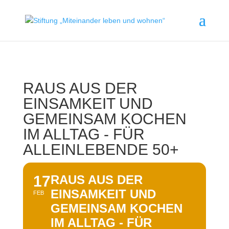
RAUS AUS DER
EINSAMKEIT UND
GEMEINSAM KOCHEN
IM ALLTAG - FÜR
ALLEINLEBENDE 50+
17
RAUS AUS DER
EINSAMKEIT UND
FEB
GEMEINSAM KOCHEN
IM ALLTAG - FÜR