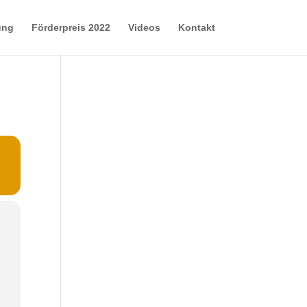
ung
Förderpreis 2022
Videos
Kontakt