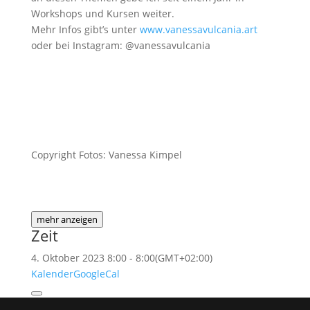
Workshops und Kursen weiter.
Mehr Infos gibt’s unter
www.vanessavulcania.art
oder bei Instagram: @vanessavulcania
Copyright Fotos: Vanessa Kimpel
mehr anzeigen
Zeit
4. Oktober 2023
8:00
-
8:00
(GMT+02:00)
Kalender
GoogleCal