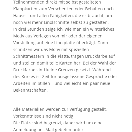
Teilnehmenden direkt mit selbst gestalteten
Klappkarten zum Verschenken oder Behalten nach
Hause – und allen Fähigkeiten, die es braucht, um
noch viel mehr Linolschnitte selbst zu gestalten.
In drei Stunden zeige ich, wie man ein winterliches
Motiv aus Vorlagen von mir oder der eigenen
Vorstellung auf eine Linolplatte überträgt. Dann
schnitzen wir das Motiv mit speziellen
Schnittmessern in die Platte, tragen Druckfarbe auf
und stellen damit tolle Karten her. Bei der Wahl der
Druckfarbe sind keine Grenzen gesetzt. Während
des Kurses ist Zeit für ausgelassene Gespräche oder
Arbeiten im Stillen – und vielleicht ein paar neue
Bekanntschaften.
Alle Materialien werden zur Verfügung gestellt,
Vorkenntnisse sind nicht nötig.
Die Plätze sind begrenzt, daher wird um eine
Anmeldung per Mail gebeten unter: