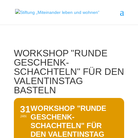
WORKSHOP "RUNDE
GESCHENK-
SCHACHTELN" FÜR DEN
VALENTINSTAG
BASTELN
31
WORKSHOP "RUNDE
GESCHENK-
JAN
SCHACHTELN" FÜR
DEN VALENTINSTAG